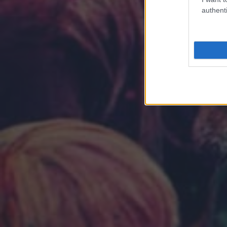
authenti