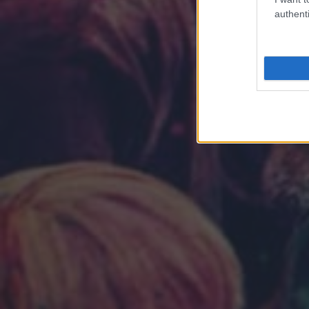
authenti