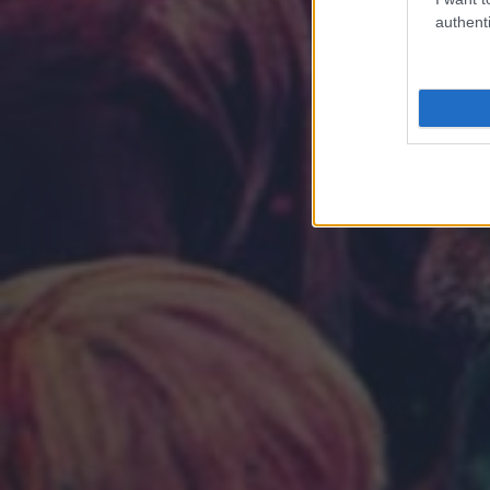
authenti